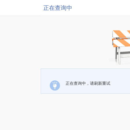
正在查询中
正在查询中，请刷新重试