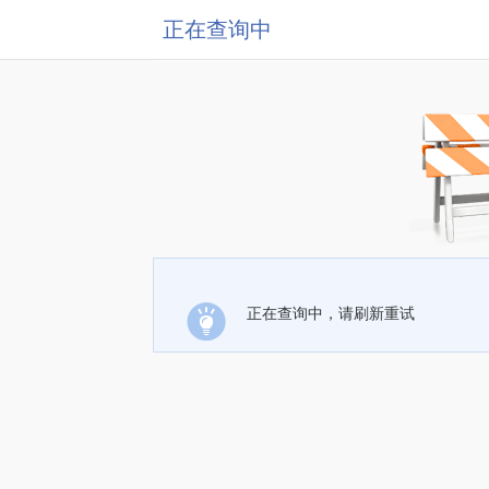
正在查询中
正在查询中，请刷新重试